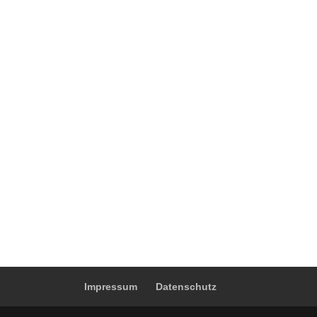
Impressum
Datenschutz