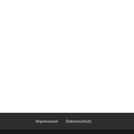
Impressum
Datenschutz