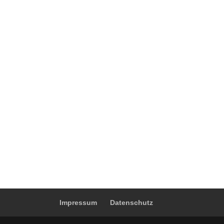
Impressum
Datenschutz